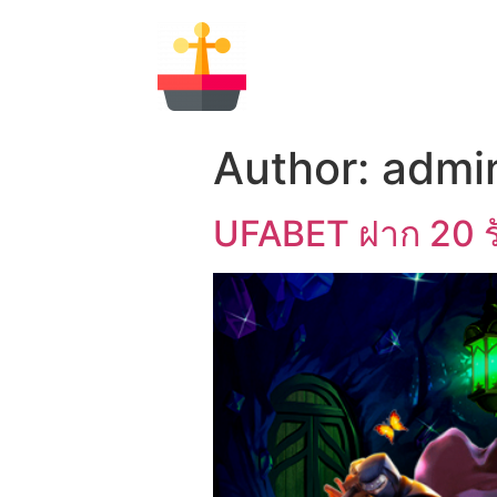
Author:
admi
UFABET ฝาก 20 รับ