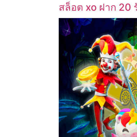
สล็อต xo ฝาก 20 