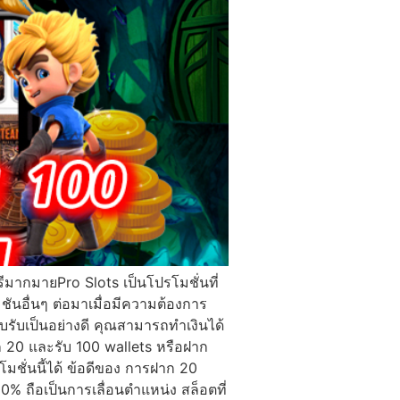
รีมากมายPro Slots เป็นโปรโมชั่นที่
นอื่นๆ ต่อมาเมื่อมีความต้องการ
ตอบรับเป็นอย่างดี คุณสามารถทำเงินได้
ก 20 และรับ 100 wallets หรือฝาก
โมชั่นนี้ได้ ข้อดีของ การฝาก 20
% ถือเป็นการเลื่อนตำแหน่ง สล็อตที่