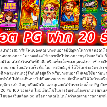
กระเป๋าด้วยสมาร์ทโฟนของคุณ บางคนอาจมีปัญหาในการเล่นออนไลน์
ยู่นอกธนาคาร ไม่ว่าจะต้องใช้เวลาเพื่อไปธนาคารกรุงไทยหรือไม่
น์โหลดไปยังโทรศัพท์มือถือหรือแท็บเล็ตของคุณหลังจากชำระเงิน
ากกรอกใบสมัครเสร็จสิ้น ในการเปิดบัญชี ให้ใช้เฉพาะบัตรประจำต
ชี หลายท่านคงรู้จักกันดีอยู่แล้ว หรือบางคนอาจไม่เคยใช้มาก่อน 
ถทำได้ ไม่ต้องเดินทางไปเปิดธนาคาร จะเปิดที่ไหนก็ได้ในบ้านหรื
น บัญชีกระเป๋าเงินถูกเปิดเมื่อใด และคุณจะได้รับรางวัลสล็อต Pg ก
20 รับ 100 วอลเล็ท ไม่มีเงื่อนไขในการรับเงินเนื่องจากเครดิตเหล
่อนไขของ เว็บสล็อต pg หรือหากคุณไม่แน่ใจว่าคุณสามารถถามพนั