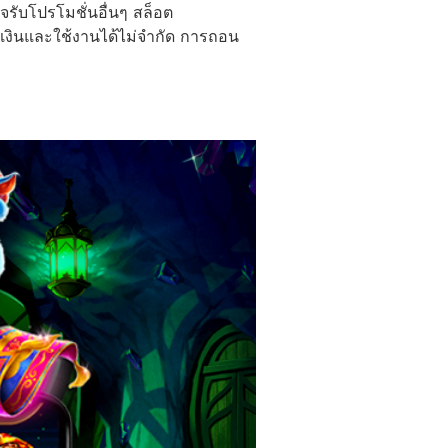
รับโปรโมชั่นอื่นๆ สล็อต
นเงินและใช้งานได้ไม่จำกัด การถอน