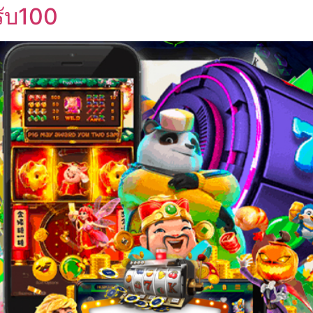
รับ100