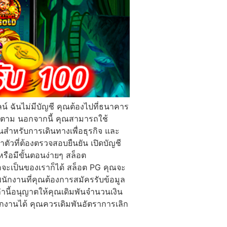
 ฉันไม่มีบัญชี คุณต้องไปที่ธนาคาร
ก็ตาม นอกจากนี้ คุณสามารถใช้
สำหรับการเดินทางเพื่อธุรกิจ และ
ัวที่ต้องตรวจสอบยืนยัน เปิดบัญชี
หรือมีขั้นตอนง่ายๆ สล็อต
อจะเป็นของเราก็ได้ สล็อต PG คุณจะ
ับพนักงานที่คุณต้องการสมัครรับข้อมูล
่านี้อนุญาตให้คุณเดิมพันจำนวนเงิน
กงานได้ คุณควรเดิมพันอัตราการเลิก